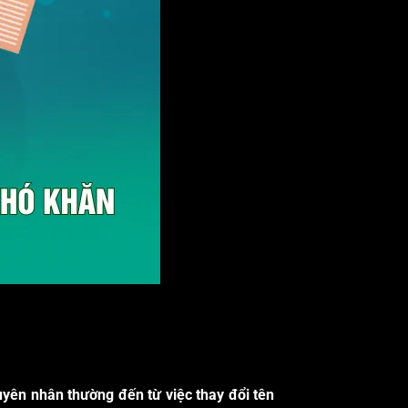
uyên nhân thường đến từ việc thay đổi tên