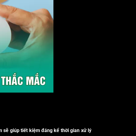
sẽ giúp tiết kiệm đáng kể thời gian xử lý